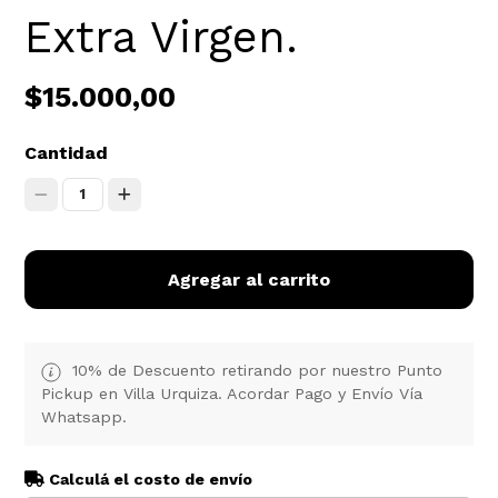
Extra Virgen.
$15.000,00
Cantidad
1
Agregar al carrito
10% de Descuento retirando por nuestro Punto
Pickup en Villa Urquiza. Acordar Pago y Envío Vía
Whatsapp.
Calculá el costo de envío