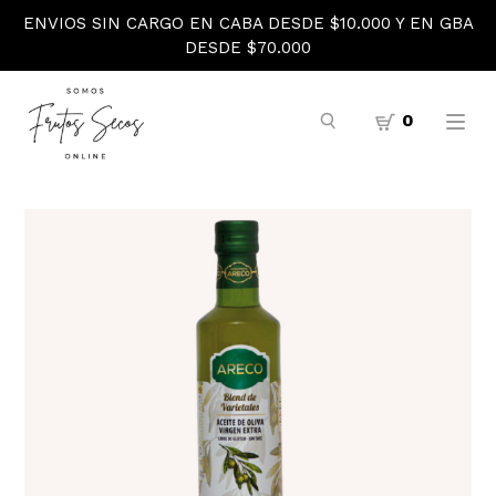
ENVIOS SIN CARGO EN CABA DESDE $10.000 Y EN GBA
DESDE $70.000
0