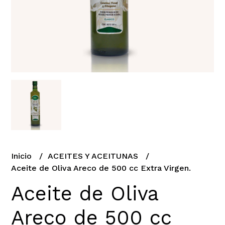
Inicio
ACEITES Y ACEITUNAS
Aceite de Oliva Areco de 500 cc Extra Virgen.
Aceite de Oliva
Areco de 500 cc