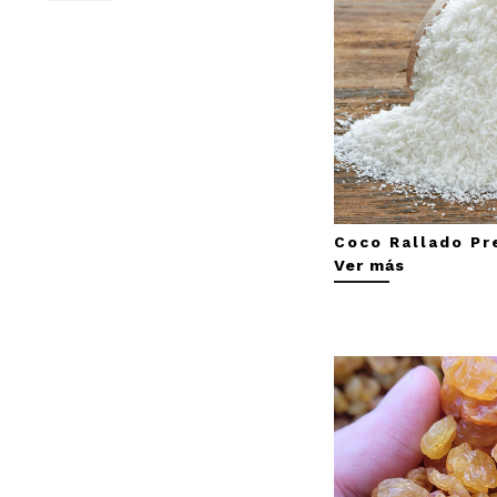
Coco Rallado P
Ver más