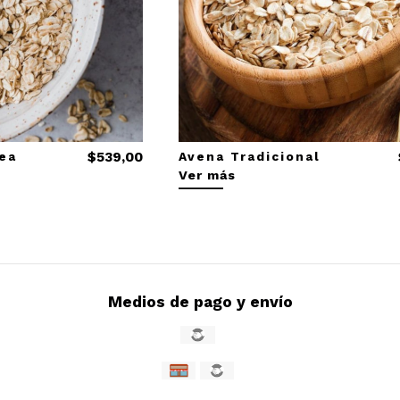
ea
$539,00
Avena Tradicional
Ver más
Medios de pago y envío