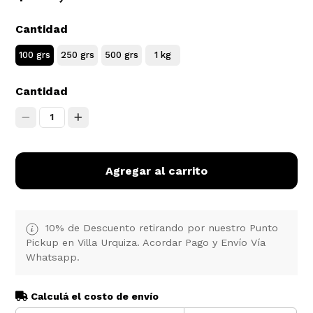
Cantidad
100 grs
250 grs
500 grs
1 kg
Cantidad
1
Agregar al carrito
10% de Descuento retirando por nuestro Punto
Pickup en Villa Urquiza. Acordar Pago y Envío Vía
Whatsapp.
Calculá el costo de envío