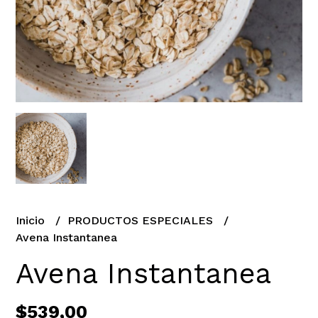
Inicio
PRODUCTOS ESPECIALES
Avena Instantanea
Avena Instantanea
$539,00