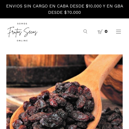
ENVIOS SIN CARGO EN CABA DESDE $10.000 Y EN GBA
DESDE $70.000
0