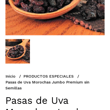
Inicio
PRODUCTOS ESPECIALES
Pasas de Uva Morochas Jumbo Premium sin
Semillas
Pasas de Uva