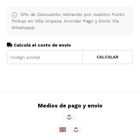
10% de Descuento retirando por nuestro Punto
Pickup en Villa Urquiza. Acordar Pago y Envío Vía
Whatsapp.
Calculá el costo de envío
CALCULAR
Medios de pago y envío