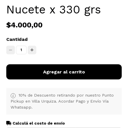
Nucete x 330 grs
$4.000,00
Cantidad
1
Agregar al carrito
10% de Descuento retirando por nuestro Punto
Pickup en Villa Urquiza. Acordar Pago y Envío Vía
Whatsapp.
Calculá el costo de envío