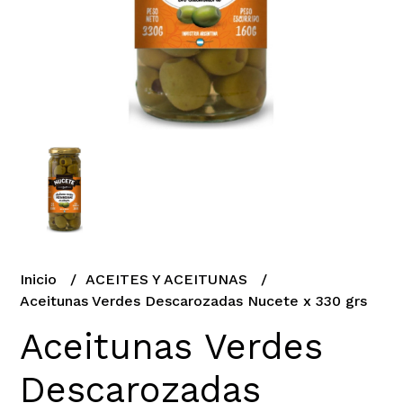
Inicio
ACEITES Y ACEITUNAS
Aceitunas Verdes Descarozadas Nucete x 330 grs
Aceitunas Verdes
Descarozadas