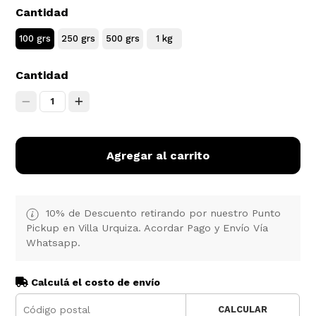
Cantidad
100 grs
250 grs
500 grs
1 kg
Cantidad
1
Agregar al carrito
10% de Descuento retirando por nuestro Punto
Pickup en Villa Urquiza. Acordar Pago y Envío Vía
Whatsapp.
Calculá el costo de envío
CALCULAR