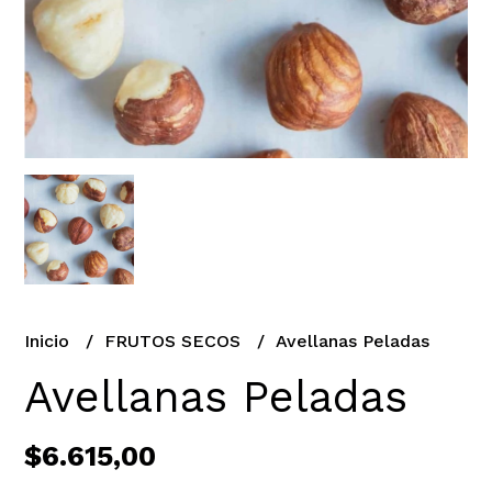
Inicio
FRUTOS SECOS
Avellanas Peladas
Avellanas Peladas
$6.615,00