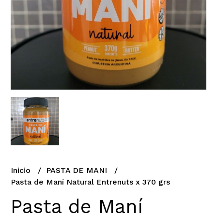
Inicio
PASTA DE MANI
Pasta de Maní Natural Entrenuts x 370 grs
Pasta de Maní