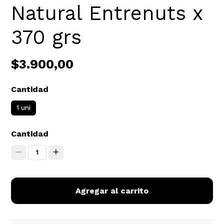
Natural Entrenuts x
370 grs
$3.900,00
Cantidad
1 uni
Cantidad
1
Agregar al carrito