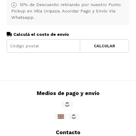
10% de Descuento retirando por nuestro Punto
Pickup en Villa Urquiza. Acordar Pago y Envío Vía
Whatsapp.
Calculá el costo de envío
CALCULAR
Medios de pago y envío
Contacto