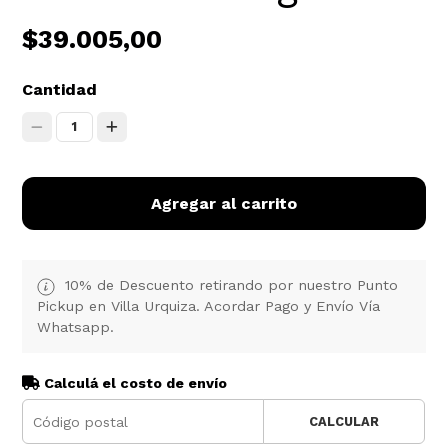
$39.005,00
Cantidad
1
Agregar al carrito
10% de Descuento retirando por nuestro Punto
Pickup en Villa Urquiza. Acordar Pago y Envío Vía
Whatsapp.
Calculá el costo de envío
CALCULAR