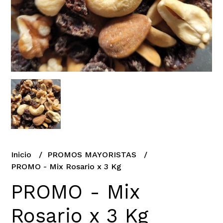
Inicio
PROMOS MAYORISTAS
PROMO - Mix Rosario x 3 Kg
PROMO - Mix
Rosario x 3 Kg