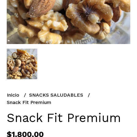
Inicio
SNACKS SALUDABLES
Snack Fit Premium
Snack Fit Premium
$1.800,00