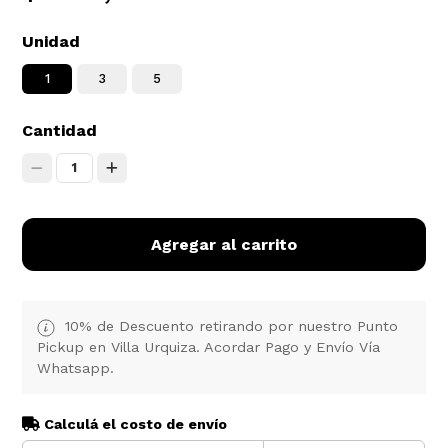
Unidad
1
3
5
Cantidad
1
Agregar al carrito
10% de Descuento retirando por nuestro Punto
Pickup en Villa Urquiza. Acordar Pago y Envío Vía
Whatsapp.
Calculá el costo de envío